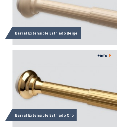
Barral Extensible Estriado Beige
+info
Barral Extensible Estriado Oro