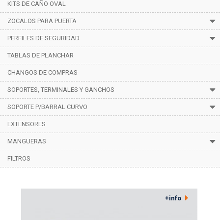
KITS DE CAÑO OVAL
ZOCALOS PARA PUERTA
PERFILES DE SEGURIDAD
TABLAS DE PLANCHAR
CHANGOS DE COMPRAS
SOPORTES, TERMINALES Y GANCHOS
SOPORTE P/BARRAL CURVO
EXTENSORES
MANGUERAS
FILTROS
Línea Lujo
+info