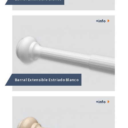
+info
Barral Extensible Estriado Blanco
+info