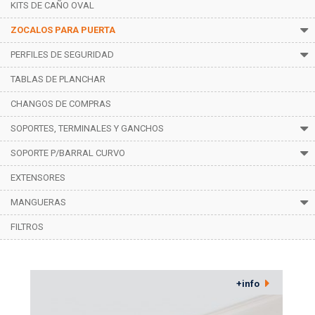
KITS DE CAÑO OVAL
ZOCALOS PARA PUERTA
PERFILES DE SEGURIDAD
TABLAS DE PLANCHAR
CHANGOS DE COMPRAS
SOPORTES, TERMINALES Y GANCHOS
SOPORTE P/BARRAL CURVO
EXTENSORES
MANGUERAS
FILTROS
PCV Cristal - Goma
+info