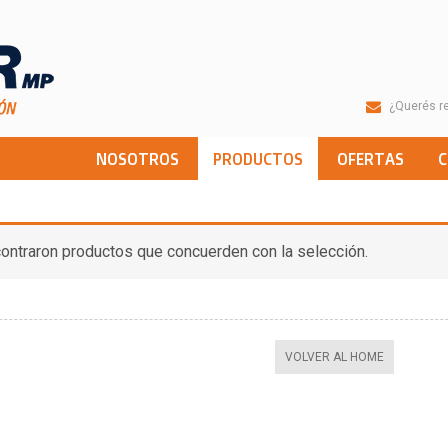
¿Querés re
NOSOTROS
PRODUCTOS
OFERTAS
- Felpa
ontraron productos que concuerden con la selección.
VOLVER AL HOME