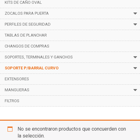
KITS DE CAÑO OVAL
ZOCALOS PARA PUERTA
PERFILES DE SEGURIDAD
TABLAS DE PLANCHAR
CHANGOS DE COMPRAS
SOPORTES, TERMINALES Y GANCHOS
SOPORTE P/BARRAL CURVO
EXTENSORES
MANGUERAS
FILTROS
Aluminio Beige
No se encontraron productos que concuerden con
la selección.